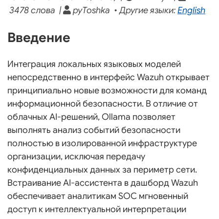
3478 слова |
pyToshka • Другие языки:
English
Введение
Интеграция локальных языковых моделей
непосредственно в интерфейс Wazuh открывает
принципиально новые возможности для команд
информационной безопасности. В отличие от
облачных AI-решений, Ollama позволяет
выполнять анализ событий безопасности
полностью в изолированной инфраструктуре
организации, исключая передачу
конфиденциальных данных за периметр сети.
Встраивание AI-ассистента в дашборд Wazuh
обеспечивает аналитикам SOC мгновенный
доступ к интеллектуальной интерпретации