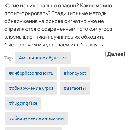
Какие из них реально опасны? Какие можно
проигнорировать? Традиционные методы
обнаружения на основе сигнатур уже не
справляются с современным потоком угроз -
злоумышленники научились их обходить
быстрее, чем мы успеваем их обновлять.
[Далее]
машинное обучение
кибербезопасность
honeypot
обнаружение угроз
датасеты
hugging face
обнаружение аномалий