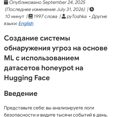
Опубликовано September 24, 2025
(Последнее изменение July 31, 2026) |
10 минут |
1997 слова |
pyToshka • Другие
языки:
English
Создание системы
обнаружения угроз на основе
ML с использованием
датасетов honeypot на
Hugging Face
Введение
Представьте себе: вы анализируете логи
безопасности и видите тысячи событий в день.