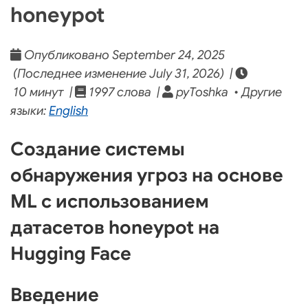
honeypot
Опубликовано September 24, 2025
(Последнее изменение July 31, 2026) |
10 минут |
1997 слова |
pyToshka • Другие
языки:
English
Создание системы
обнаружения угроз на основе
ML с использованием
датасетов honeypot на
Hugging Face
Введение