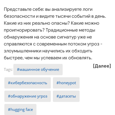
Представьте себе: вы анализируете логи
безопасности и видите тысячи событий в день.
Какие из них реально опасны? Какие можно
проигнорировать? Традиционные методы
обнаружения на основе сигнатур уже не
справляются с современным потоком угроз -
злоумышленники научились их обходить
быстрее, чем мы успеваем их обновлять.
[Далее]
машинное обучение
кибербезопасность
honeypot
обнаружение угроз
датасеты
hugging face