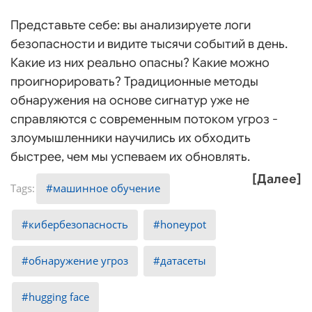
Представьте себе: вы анализируете логи
безопасности и видите тысячи событий в день.
Какие из них реально опасны? Какие можно
проигнорировать? Традиционные методы
обнаружения на основе сигнатур уже не
справляются с современным потоком угроз -
злоумышленники научились их обходить
быстрее, чем мы успеваем их обновлять.
[Далее]
машинное обучение
кибербезопасность
honeypot
обнаружение угроз
датасеты
hugging face