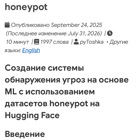
honeypot
Опубликовано September 24, 2025
(Последнее изменение July 31, 2026) |
10 минут |
1997 слова |
pyToshka • Другие
языки:
English
Создание системы
обнаружения угроз на основе
ML с использованием
датасетов honeypot на
Hugging Face
Введение