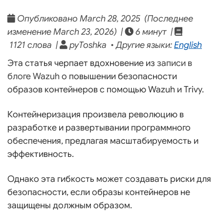
Опубликовано March 28, 2025 (Последнее
изменение March 23, 2026) |
6 минут |
1121 слова |
pyToshka • Другие языки:
English
Эта статья черпает вдохновение из
записи в
блоге Wazuh
о повышении безопасности
образов контейнеров с помощью Wazuh и Trivy.
Контейнеризация произвела революцию в
разработке и развертывании программного
обеспечения, предлагая масштабируемость и
эффективность.
Однако эта гибкость может создавать риски для
безопасности, если образы контейнеров не
защищены должным образом.