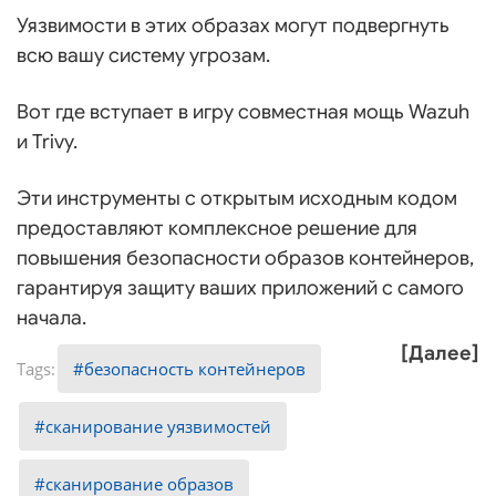
Уязвимости в этих образах могут подвергнуть
всю вашу систему угрозам.
Вот где вступает в игру совместная мощь Wazuh
и Trivy.
Эти инструменты с открытым исходным кодом
предоставляют комплексное решение для
повышения безопасности образов контейнеров,
гарантируя защиту ваших приложений с самого
начала.
[Далее]
безопасность контейнеров
сканирование уязвимостей
сканирование образов