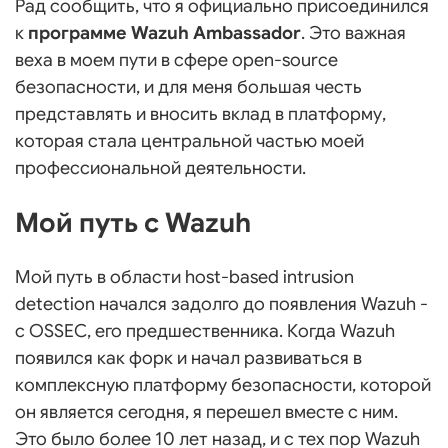
Рад сообщить, что я официально присоединился
к
программе Wazuh Ambassador
. Это важная
веха в моем пути в сфере open-source
безопасности, и для меня большая честь
представлять и вносить вклад в платформу,
которая стала центральной частью моей
профессиональной деятельности.
Мой путь с Wazuh
Мой путь в области host-based intrusion
detection начался задолго до появления Wazuh -
с OSSEC, его предшественника. Когда Wazuh
появился как форк и начал развиваться в
комплексную платформу безопасности, которой
он является сегодня, я перешел вместе с ним.
Это было более 10 лет назад, и с тех пор Wazuh