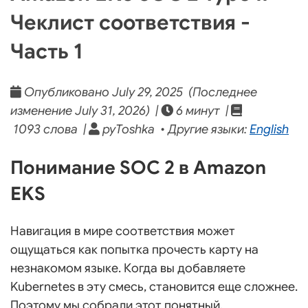
Чеклист соответствия -
Часть 1
Опубликовано July 29, 2025 (Последнее
изменение July 31, 2026) |
6 минут |
1093 слова |
pyToshka • Другие языки:
English
Понимание SOC 2 в Amazon
EKS
Навигация в мире соответствия может
ощущаться как попытка прочесть карту на
незнакомом языке. Когда вы добавляете
Kubernetes в эту смесь, становится еще сложнее.
Поэтому мы собрали этот понятный,