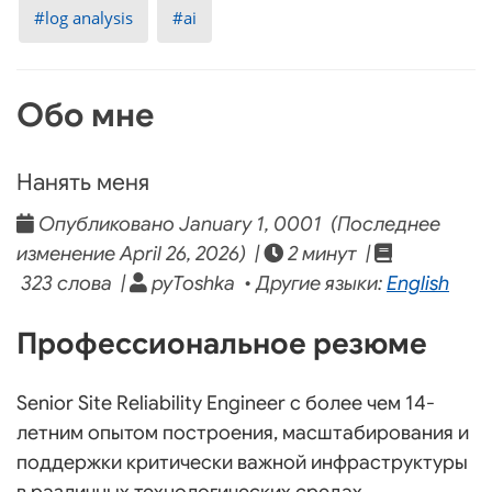
log analysis
ai
Обо мне
Нанять меня
Опубликовано January 1, 0001 (Последнее
изменение April 26, 2026) |
2 минут |
323 слова |
pyToshka • Другие языки:
English
Профессиональное резюме
Senior Site Reliability Engineer с более чем 14-
летним опытом построения, масштабирования и
поддержки критически важной инфраструктуры