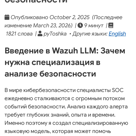
Опубликовано October 2, 2025 (Последнее
изменение March 23, 2026) |
9 минут |
1821 слова |
pyToshka • Другие языки:
English
Введение в Wazuh LLM: Зачем
нужна специализация в
анализе безопасности
В мире кибербезопасности специалисты SOC
ежедневно сталкиваются с огромным потоком
событий безопасности. Анализ каждого алерта
требует глубоких знаний, опыта и времени.
Именно поэтому я создал специализированную
языковую модель, которая может помочь