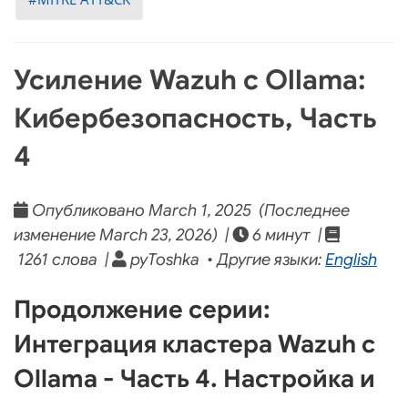
Усиление Wazuh с Ollama:
Кибербезопасность, Часть
4
Опубликовано March 1, 2025 (Последнее
изменение March 23, 2026) |
6 минут |
1261 слова |
pyToshka • Другие языки:
English
Продолжение серии:
Интеграция кластера Wazuh с
Ollama - Часть 4. Настройка и