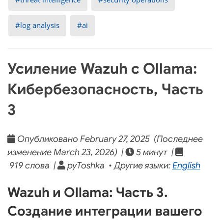
log analysis
ai
Усиление Wazuh с Ollama:
Кибербезопасность, Часть
3
Опубликовано February 27, 2025 (Последнее
изменение March 23, 2026) |
5 минут |
919 слова |
pyToshka • Другие языки:
English
Wazuh и Ollama: Часть 3.
Создание интеграции вашего