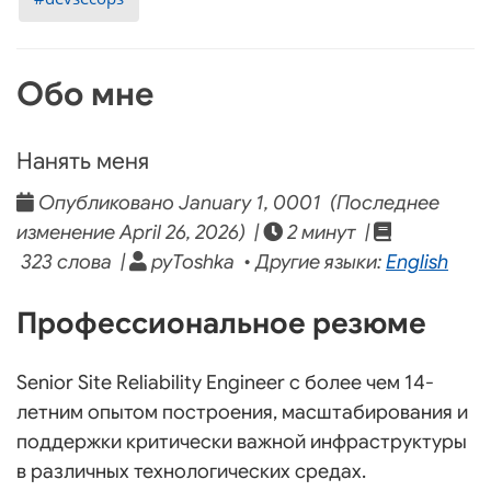
Обо мне
Нанять меня
Опубликовано January 1, 0001 (Последнее
изменение April 26, 2026) |
2 минут |
323 слова |
pyToshka • Другие языки:
English
Профессиональное резюме
Senior Site Reliability Engineer с более чем 14-
летним опытом построения, масштабирования и
поддержки критически важной инфраструктуры
в различных технологических средах.